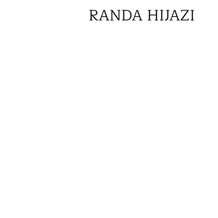
RANDA HIJAZI