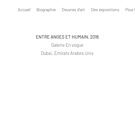
Accueil
Biographie
Oeuvres d'art
Des expositions
Pour 
ENTRE ANGES ET HUMAIN, 2016
Galerie En vogue
Dubaï, Émirats Arabes Unis