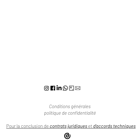
Conditions générales
politique de confidentialité
Pour la conclusion de
contrats juridiques
et
d'accords techniques