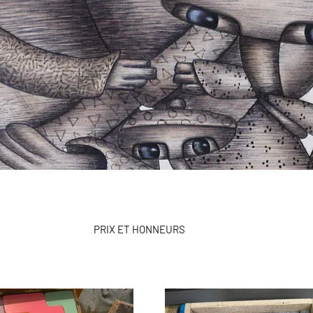
PRIX ET HONNEURS