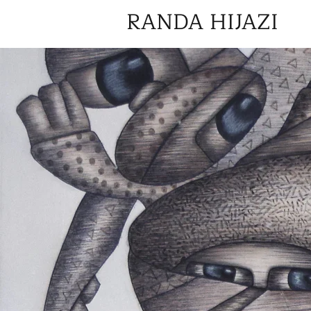
RANDA HIJAZI