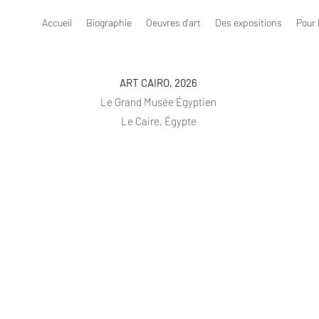
Accueil
Biographie
Oeuvres d'art
Des expositions
Pour 
ART CAIRO, 2026
Le Grand Musée Égyptien
Le Caire, Égypte