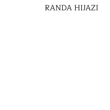
RANDA HIJAZI