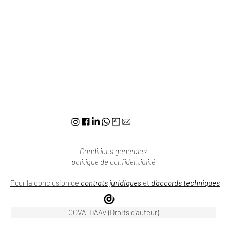
Conditions générales
politique de confidentialité
Pour la conclusion de
contrats juridiques
et
d'accords techniques
COVA-DAAV (Droits d'auteur)