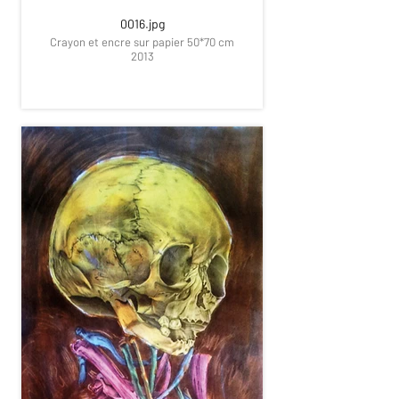
0016.jpg
Crayon et encre sur papier 50*70 cm
2013