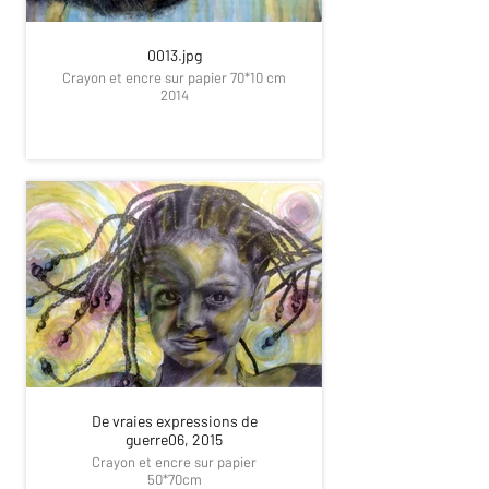
0013.jpg
Crayon et encre sur papier 70*10 cm
2014
De vraies expressions de
guerre06, 2015
Crayon et encre sur papier
50*70cm