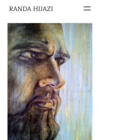
RANDA HIJAZI