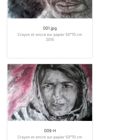
001.jpg
Crayon et encre sur papier 50*70 cm
2015
009-H
Crayon et encre sur papier 50*70 cm