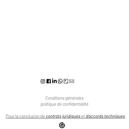
Conditions générales
politique de confidentialité
Pour la conclusion de
contrats juridiques
et
d'accords techniques