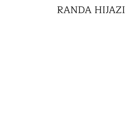
RANDA HIJAZI